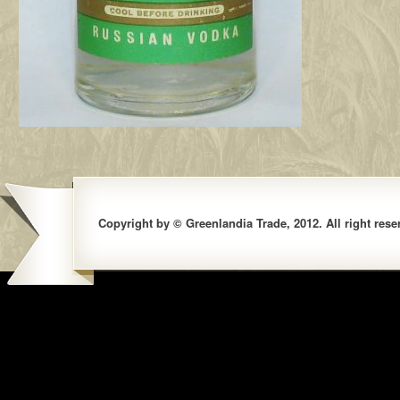
Copyright by © Greenlandia Trade, 2012. All right rese