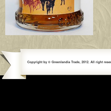
Copyright by © Greenlandia Trade, 2012. All right rese