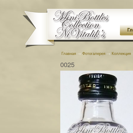
Гл
Главная
→
Фотогалерея
→
Коллекция
0025