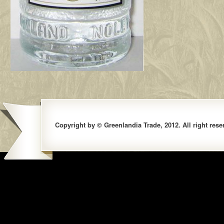
Copyright by © Greenlandia Trade, 2012. All right rese