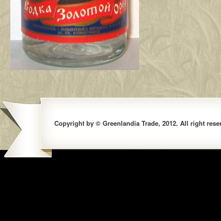
Copyright by © Greenlandia Trade, 2012. All right rese