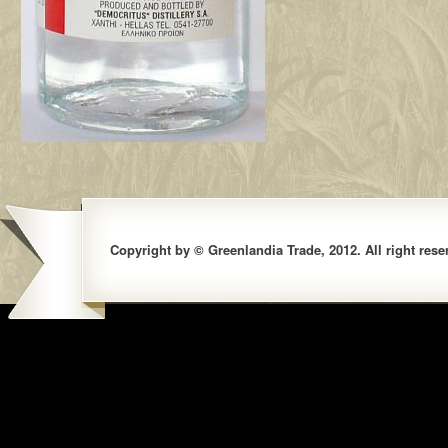
Copyright by © Greenlandia Trade, 2012. All right rese