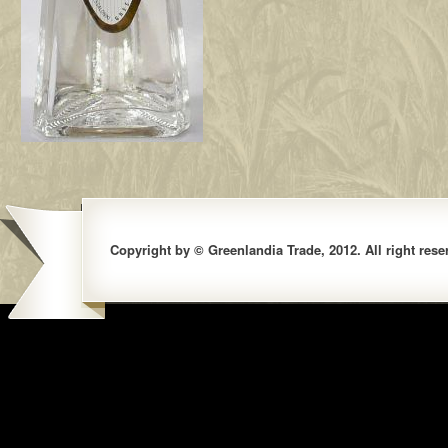
Copyright by © Greenlandia Trade, 2012. All right rese