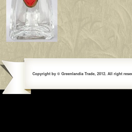
Copyright by © Greenlandia Trade, 2012. All right rese