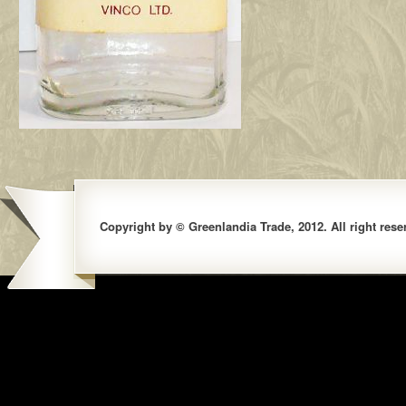
Copyright by © Greenlandia Trade, 2012. All right rese