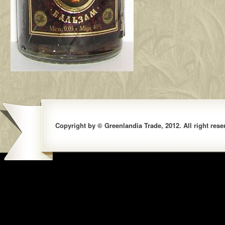
Copyright by © Greenlandia Trade, 2012. All right rese