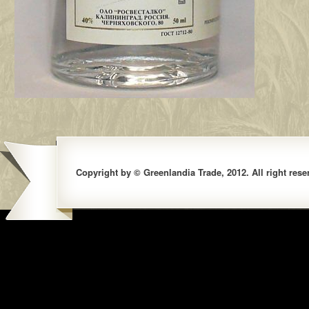
Copyright by © Greenlandia Trade, 2012. All right rese