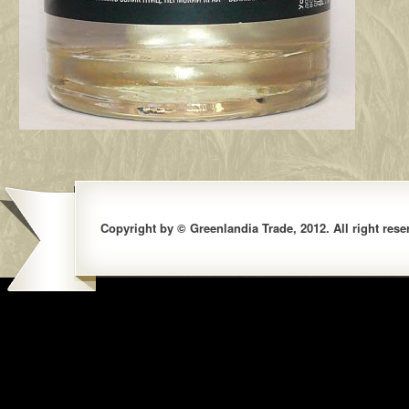
Copyright by © Greenlandia Trade, 2012. All right rese