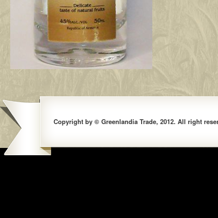
Copyright by © Greenlandia Trade, 2012. All right rese