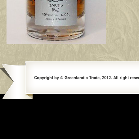
Copyright by © Greenlandia Trade, 2012. All right rese