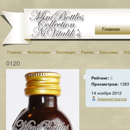
Главная
Главная
→
Фотогалерея
→
Коллекция
→
Разное
→
Бальзамы
→
012
0120
Рейтинг:
0
Просмотров:
1383
14 ноября 2012
Администратор