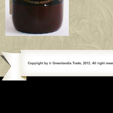
Copyright by © Greenlandia Trade, 2012. All right rese