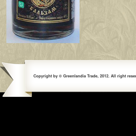
Copyright by © Greenlandia Trade, 2012. All right rese