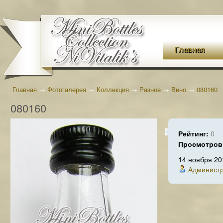
Главная
Главная
→
Фотогалерея
→
Коллекция
→
Разное
→
Вино
→
080160
080160
Рейтинг:
0
Просмотров
14 ноября 20
Админист