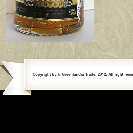
Copyright by © Greenlandia Trade, 2012. All right rese