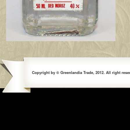
Copyright by © Greenlandia Trade, 2012. All right rese