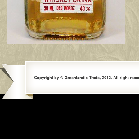
Copyright by © Greenlandia Trade, 2012. All right rese