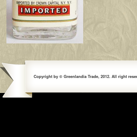
Copyright by © Greenlandia Trade, 2012. All right rese