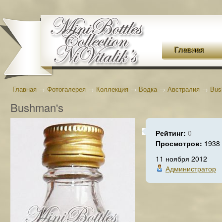
Главная
Главная
→
Фотогалерея
→
Коллекция
→
Водка
→
Австралия
→
Bus
Bushman's
Рейтинг:
0
Просмотров:
1938
11 ноября 2012
Администратор