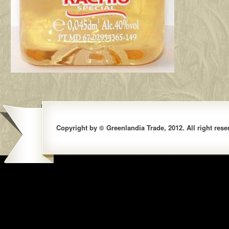
Copyright by © Greenlandia Trade, 2012. All right rese