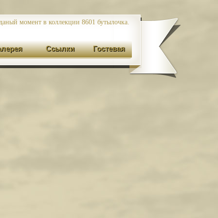
даный момент в коллекции 8601
бутылочка.
алерея
Ссылки
Гостевая