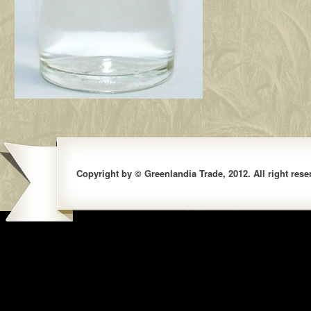
Copyright by © Greenlandia Trade, 2012. All right rese