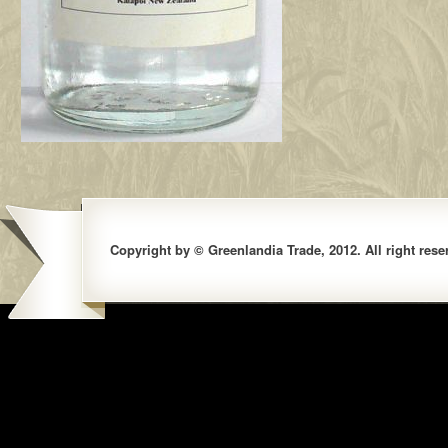
Copyright by © Greenlandia Trade, 2012. All right rese