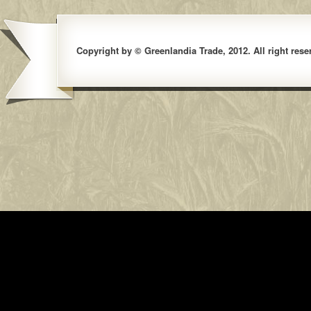
Copyright by © Greenlandia Trade, 2012. All right rese