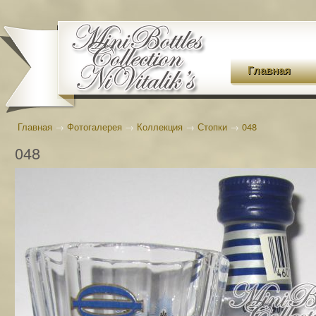
Главная
Главная
→
Фотогалерея
→
Коллекция
→
Стопки
→
048
048