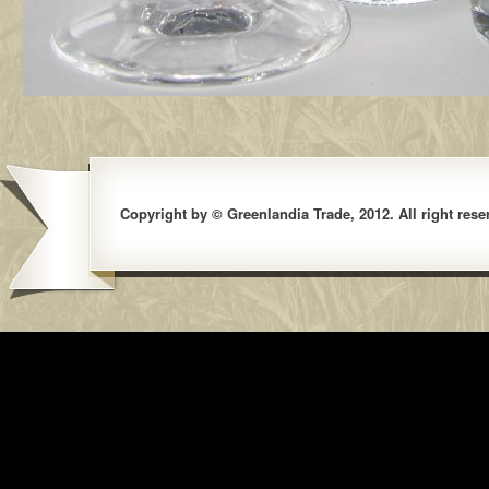
Copyright by © Greenlandia Trade, 2012. All right rese