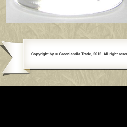
Copyright by © Greenlandia Trade, 2012. All right rese