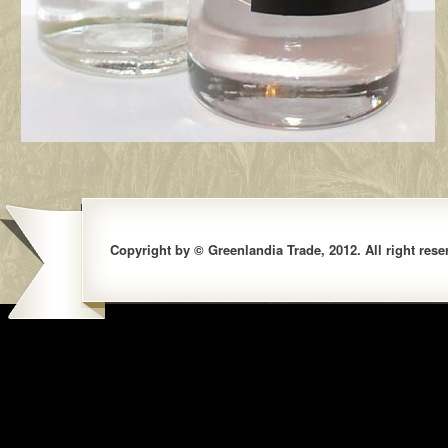
Copyright by © Greenlandia Trade, 2012. All right rese