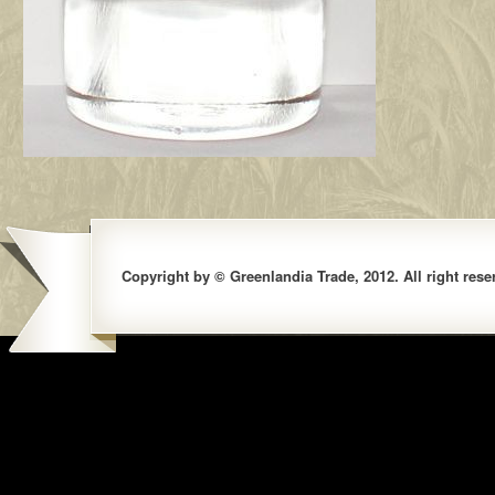
Copyright by © Greenlandia Trade, 2012. All right rese