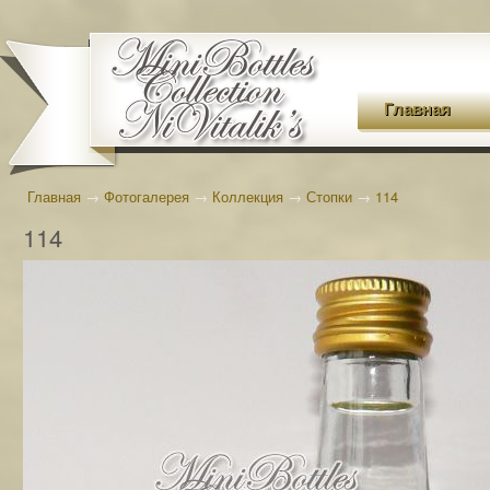
Главная
Главная
→
Фотогалерея
→
Коллекция
→
Стопки
→
114
114