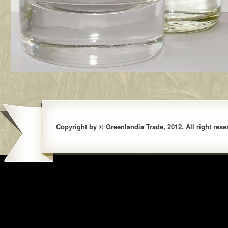
Copyright by © Greenlandia Trade, 2012. All right rese