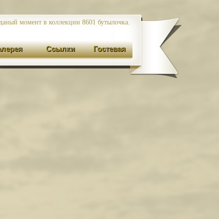
даный момент в коллекции 8601
бутылочка.
алерея
Ссылки
Гостевая