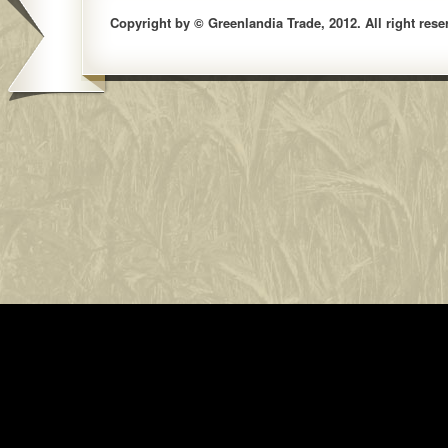
Copyright by © Greenlandia Trade, 2012. All right rese