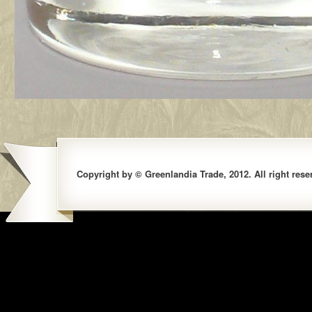
Copyright by © Greenlandia Trade, 2012. All right rese