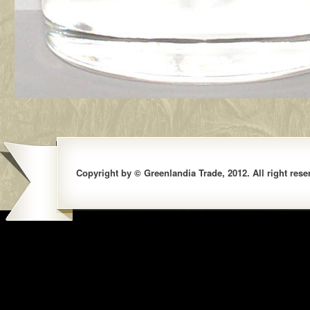
Copyright by © Greenlandia Trade, 2012. All right rese