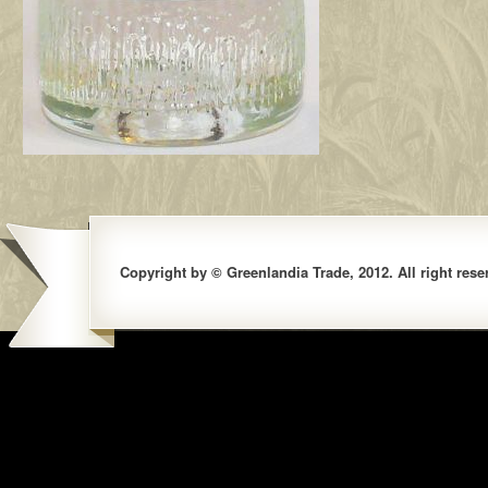
Copyright by © Greenlandia Trade, 2012. All right rese