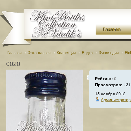
Главная
Главная
→
Фотогалерея
→
Коллекция
→
Водка
→
Финляндия
→
Fin
0020
Рейтинг:
0
Просмотров:
131
15 ноября 2012
Администратор