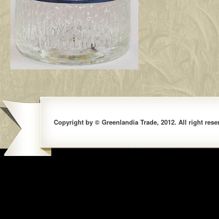
Copyright by © Greenlandia Trade, 2012. All right rese