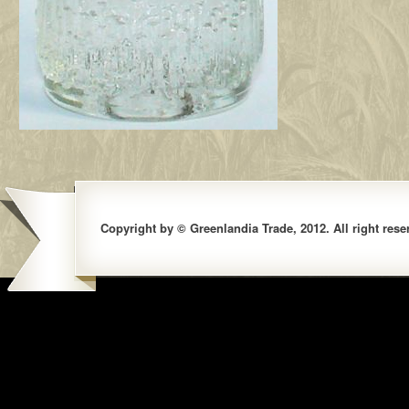
Copyright by © Greenlandia Trade, 2012. All right rese