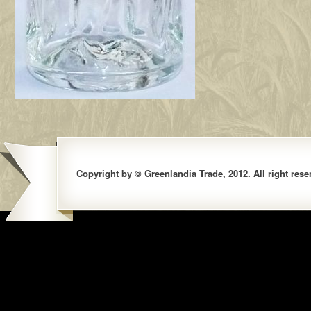
Copyright by © Greenlandia Trade, 2012. All right rese