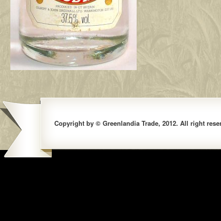
Copyright by © Greenlandia Trade, 2012. All right rese