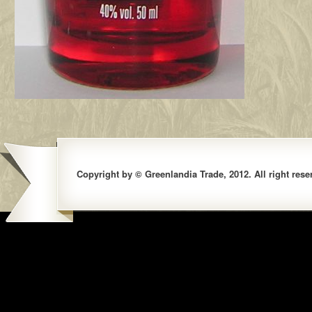
Copyright by © Greenlandia Trade, 2012. All right rese