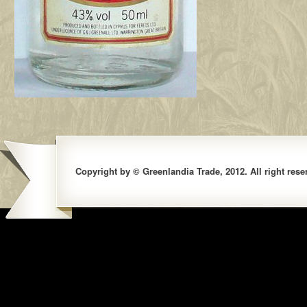
Copyright by © Greenlandia Trade, 2012. All right rese