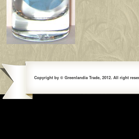
Copyright by © Greenlandia Trade, 2012. All right rese