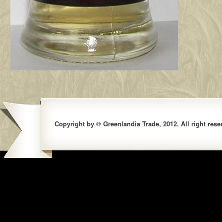
Copyright by © Greenlandia Trade, 2012. All right rese