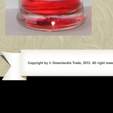
Copyright by © Greenlandia Trade, 2012. All right rese