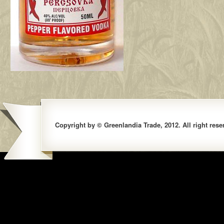
Copyright by © Greenlandia Trade, 2012. All right rese