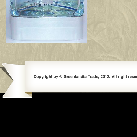
Copyright by © Greenlandia Trade, 2012. All right rese