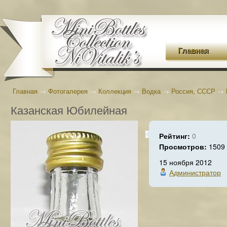
Главная
Главная
→
Фотогалерея
→
Коллекция
→
Водка
→
Россия, СССР
→
Казанская Юбилейная
Рейтинг:
0
Просмотров:
1509
15 ноября 2012
Администратор