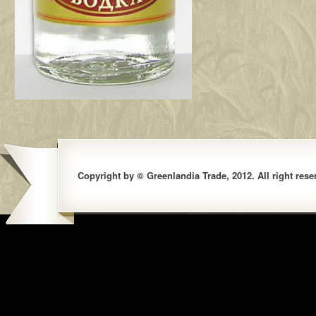
Copyright by © Greenlandia Trade, 2012. All right rese