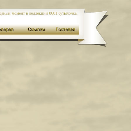
даный момент в коллекции 8601
бутылочка.
алерея
Ссылки
Гостевая