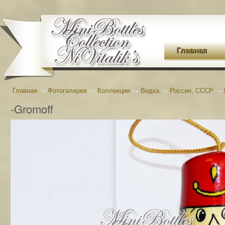
Главная
Главная
→
Фотогалерея
→
Коллекция
→
Водка
→
Россия, СССР
→
-Gromoff