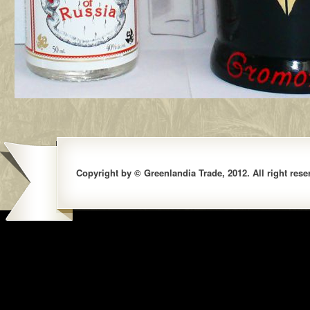
Copyright by © Greenlandia Trade, 2012. All right rese