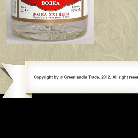
Copyright by © Greenlandia Trade, 2012. All right rese